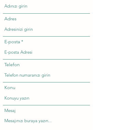
Adres
E-posta
Telefon
Konu
Mesaj